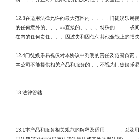
12.3在适用法律允许的最大范围内，，，，门
的任何意外的、、、非直接的、、、、特殊的
在内的任何责任、、、因过失和因任何其他金钱上的损失
12.4门徒娱乐易视仅对本协议中列明的责任及范围负责，，，，
本公司不能提供相关产品和服务的，，不视为门徒娱乐易视违约
13 法律管辖
13.1本产品和服务相关规范的解释及适用，，