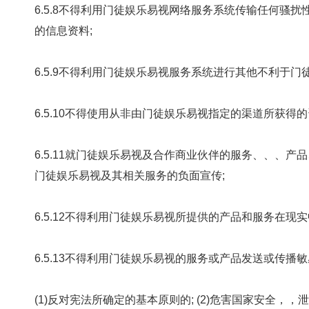
6.5.8不得利用门徒娱乐易视网络服务系统传输任何骚扰性的、、中伤他人
的信息资料;
6.5.9不得利用门徒娱乐易视服务系统进行其他不利于门
6.5.10不得使用从非由门徒娱乐易视指定的渠道所获得的
6.5.11就门徒娱乐易视及合作商业伙伴的服务、、
门徒娱乐易视及其相关服务的负面宣传;
6.5.12不得利用门徒娱乐易视所提供的产品和服务在现实
6.5.13不得利用门徒娱乐易视的服务或产品发送或传播敏感信息和
(1)反对宪法所确定的基本原则的; (2)危害国家安全，，泄露国家秘