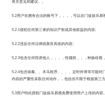
有关意见和建议。。
5.2用户在拥有合法的账号下，，，，可以在门徒
5.2.1侵犯任何第三者的知识产权或其他权益的内容;
5.2.2违反任何法律或善良风俗的内容;
5.2.3包含任何毁谤他人，，，，性骚扰，，，种
5.2.4包含病毒、、木马程序、、、、
内容的严重性采取任何动作，，包括但不限于根据第三方提
5.3用户特此授权门徒娱乐易视免费使用用户上传的内容。