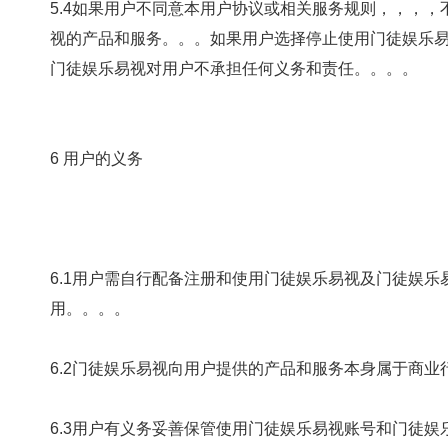
5.4如果用户不同意本用户协议或相关服务规则，，
视的产品和服务。。。如果用户选择停止使用门徒娱乐易视的
门徒娱乐易视对用户不承担任何义务和责任。。。。
6 用户的义务
6.1用户需自行配备注册和使用门徒娱乐易视及门徒娱乐易
用。。。。
6.2门徒娱乐易视向用户提供的产品和服务本身属于商业行为，，
6.3用户有义务妥善保管使用门徒娱乐易视账号和门徒娱乐