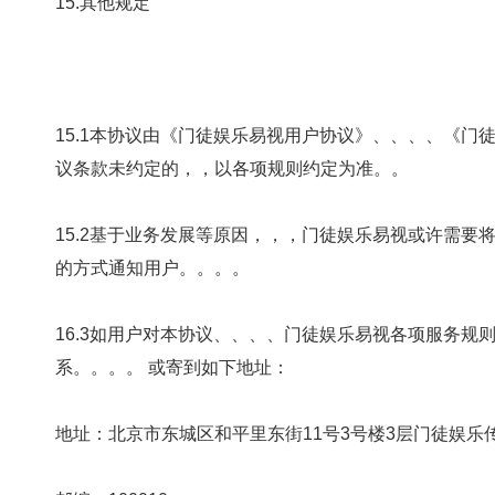
15.其他规定
15.1本协议由《门徒娱乐易视用户协议》、、、、
议条款未约定的，，以各项规则约定为准。。
15.2基于业务发展等原因，，，门徒娱乐易视或
的方式通知用户。。。。
16.3如用户对本协议、、、、门徒娱乐易视各项服务规则
系。。。。 或寄到如下地址：
地址：北京市东城区和平里东街11号3号楼3层门徒娱乐