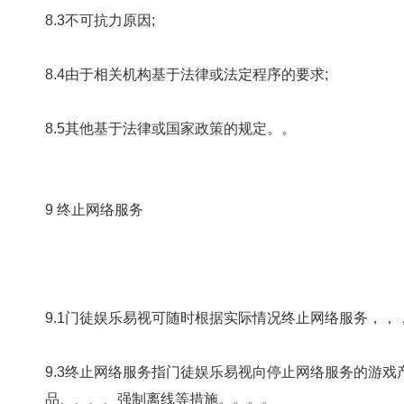
8.3不可抗力原因;
8.4由于相关机构基于法律或法定程序的要求;
8.5其他基于法律或国家政策的规定。。
9 终止网络服务
9.1门徒娱乐易视可随时根据实际情况终止网络服务，，，
9.3终止网络服务指门徒娱乐易视向停止网络服务的游戏产品的全部
品、、、、强制离线等措施。。。。