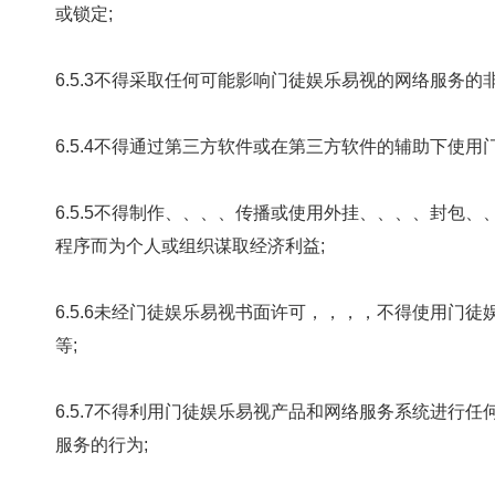
或锁定;
6.5.3不得采取任何可能影响门徒娱乐易视的网络服务的非正常使
6.5.4不得通过第三方软件或在第三方软件的辅助下使
6.5.5不得制作、、、、传播或使用外挂、、、、
程序而为个人或组织谋取经济利益;
6.5.6未经门徒娱乐易视书面许可，，，，不得使用门徒娱
等;
6.5.7不得利用门徒娱乐易视产品和网络服务系统进
服务的行为;