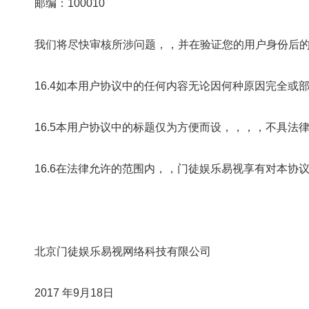
邮编：100010
我们将尽快审核所涉问题，，并在验证您的用户身份后的三十
16.4如本用户协议中的任何内容无论因何种原因完全或部分无效或不
16.5本用户协议中的标题仅为方便而设，，，，不具法律约束力
16.6在法律允许的范围内，，门徒娱乐易视享有对本协议条款
北京门徒娱乐易视网络科技有限公司
2017 年9月18日