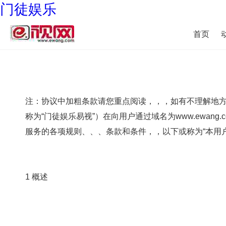
门徒娱乐
首页
注：协议中加粗条款请您重点阅读，，
称为“门徒娱乐易视”）在向用户通过域名为www.ewa
服务的各项规则、、、条款和条件，，以下或称为“本用户协议”
1 概述