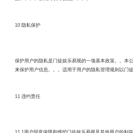
10 隐私保护
保护用户的隐私是门徒娱乐易视的一项基本政策。。本公司
来保护用户信息。。。适用于用户的隐私管理规则以门
11 违约责任
11.1用户同意保障和维护门徒娱乐易视及其他用户的利益