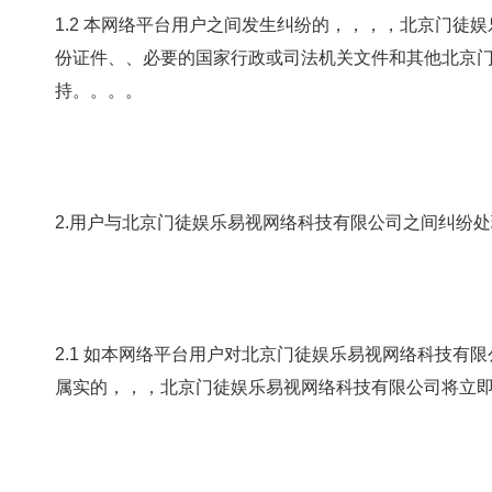
1.2 本网络平台用户之间发生纠纷的，，，，
份证件、、必要的国家行政或司法机关文件和其他北京门徒
持。。。。
2.用户与北京门徒娱乐易视网络科技有限公司之间纠纷
2.1 如本网络平台用户对北京门徒娱乐易视网络科技有限公司
属实的，，，北京门徒娱乐易视网络科技有限公司将立