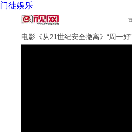
门徒娱乐
电影《从21世纪安全撤离》“周一好